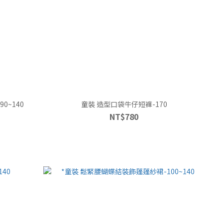
0~140
童裝 造型口袋牛仔短褲-170
NT$780