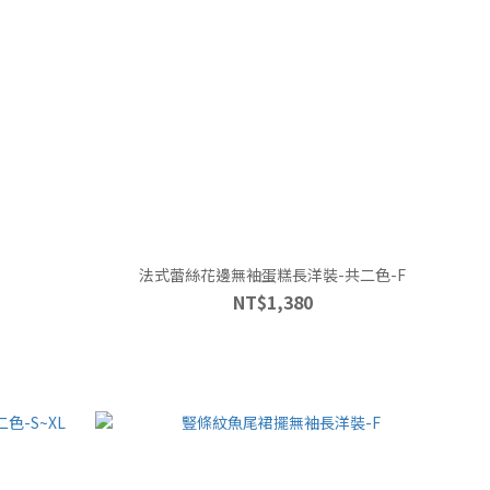
法式蕾絲花邊無袖蛋糕長洋裝-共二色-F
NT$1,380