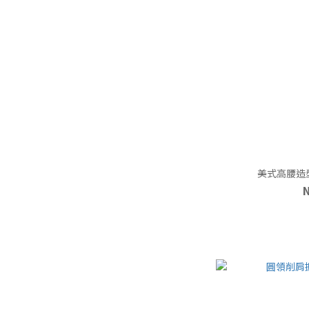
美式高腰造型