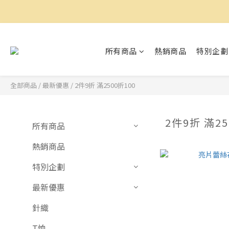
所有商品
熱銷商品
特別企劃
全部商品
/
最新優惠
/
2件9折 滿2500折100
2件9折 滿25
所有商品
熱銷商品
特別企劃
最新優惠
針織
T恤