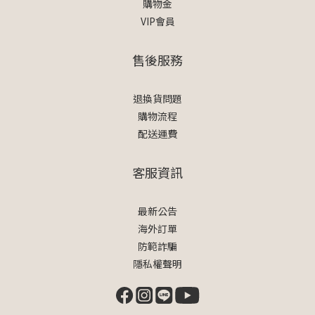
購物金
VIP會員
售後服務
退換貨問題
購物流程
配送運費
客服資訊
最新公告
海外訂單
防範詐騙
隱私權聲明