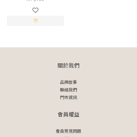
關於我們
品牌故事
聯絡我們
門市資訊
會員權益
會員常見問題