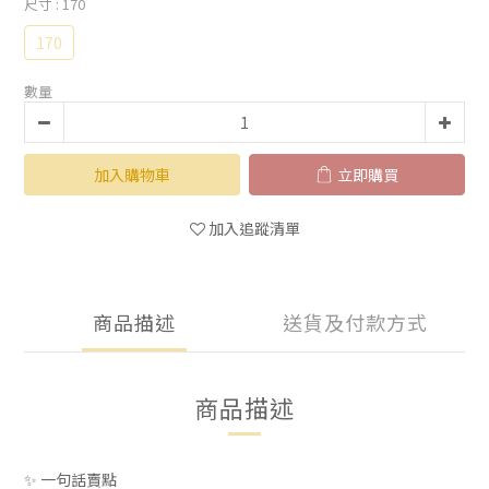
尺寸
: 170
170
數量
加入購物車
立即購買
加入追蹤清單
商品描述
送貨及付款方式
商品描述
✨ 一句話賣點