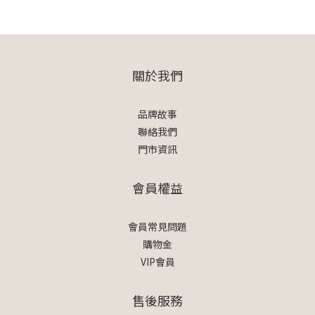
關於我們
品牌故事
聯絡我們
門市資訊
會員權益
會員常見問題
購物金
VIP會員
售後服務