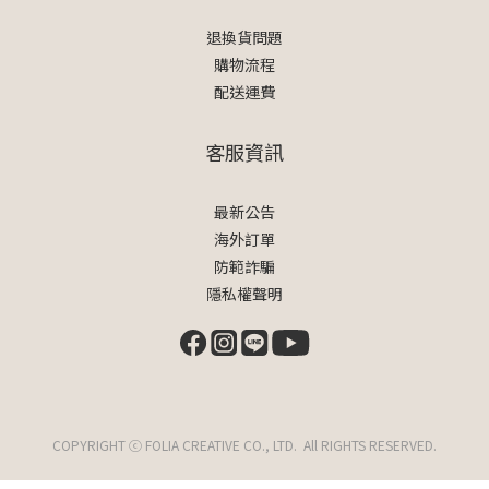
退換貨問題
購物流程
配送運費
客服資訊
最新公告
海外訂單
防範詐騙
隱私權聲明
COPYRIGHT ⓒ FOLIA CREATIVE CO., LTD. All RIGHTS RESERVED.