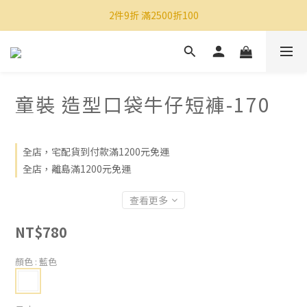
2件9折 滿2500折100
童裝 造型口袋牛仔短褲-170
全店，宅配貨到付款滿1200元免運
全店，離島滿1200元免運
查看更多
NT$780
顏色
: 藍色