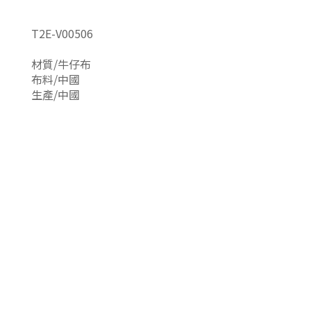
T2E-V00506
材質/牛仔布
布料/中國
生產/中國