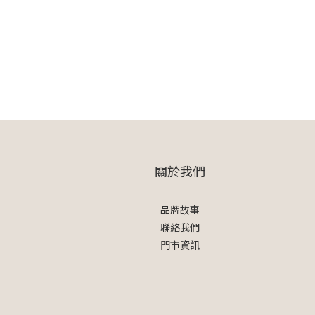
關於我們
品牌故事
聯絡我們
門市資訊