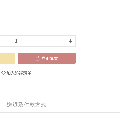
立即購買
加入追蹤清單
送貨及付款方式