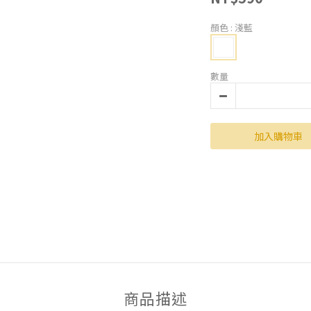
顏色
: 淺藍
數量
加入購物車
商品描述