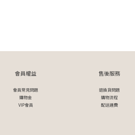
會員權益
售後服務
會員常見問題
退換貨問題
購物金
購物流程
VIP會員
配送運費