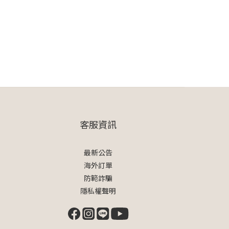
客服資訊
最新公告
海外訂單
防範詐騙
隱私權聲明