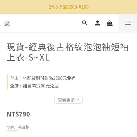
2件9折 滿2500折100
現貨-經典復古格紋泡泡袖短袖
上衣-S~XL
全店，宅配貨到付款滿1200元免運
全店，離島滿1200元免運
查看更多
NT$790
顏色
: 黑白格