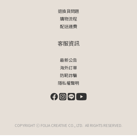
退換貨問題
購物流程
配送運費
客服資訊
最新公告
海外訂單
防範詐騙
隱私權聲明
COPYRIGHT ⓒ FOLIA CREATIVE CO., LTD. All RIGHTS RESERVED.