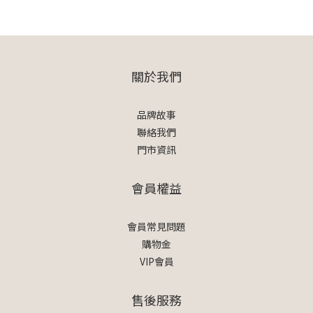
關於我們
品牌故事
聯絡我們
門市資訊
會員權益
會員常見問題
購物金
VIP會員
售後服務