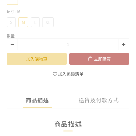
尺寸
: M
S
M
L
XL
數量
加入購物車
立即購買
加入追蹤清單
商品描述
送貨及付款方式
商品描述