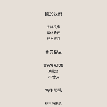
關於我們
品牌故事
聯絡我們
門市資訊
會員權益
會員常見問題
購物金
VIP會員
售後服務
退換貨問題