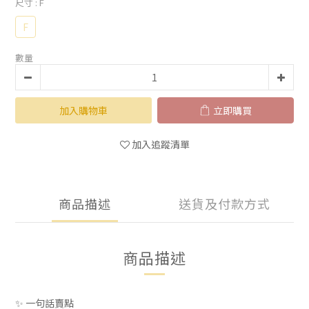
尺寸
: F
F
數量
加入購物車
立即購買
加入追蹤清單
商品描述
送貨及付款方式
商品描述
✨ 一句話賣點