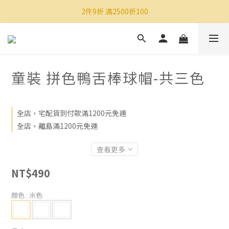
2件9折 滿2500折100
童裝 拼色鴨舌棒球帽-共三色
全店，宅配貨到付款滿1200元免運
全店，離島滿1200元免運
查看更多
NT$490
顏色
: 米色