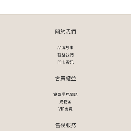
關於我們
品牌故事
聯絡我們
門市資訊
會員權益
會員常見問題
購物金
VIP會員
售後服務