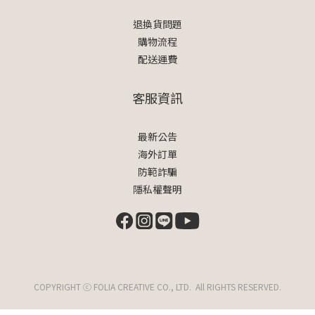
退換貨問題
購物流程
配送運費
客服資訊
最新公告
海外訂單
防範詐騙
隱私權聲明
COPYRIGHT ⓒ FOLIA CREATIVE CO., LTD. All RIGHTS RESERVED.