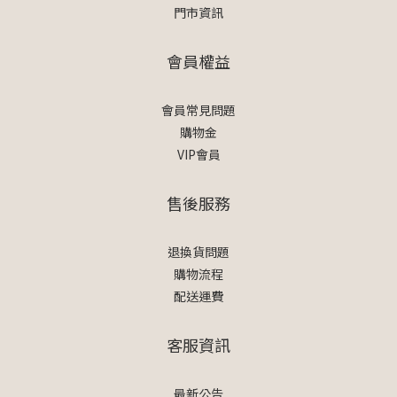
門市資訊
會員權益
會員常見問題
購物金
VIP會員
售後服務
退換貨問題
購物流程
配送運費
客服資訊
最新公告