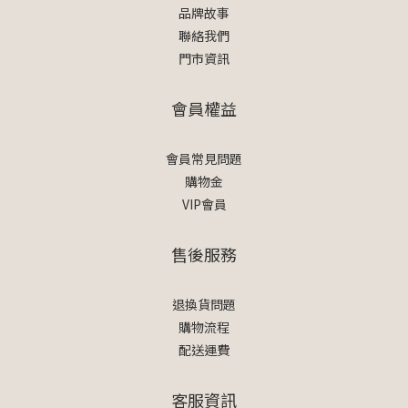
品牌故事
聯絡我們
門市資訊
會員權益
會員常見問題
購物金
VIP會員
售後服務
退換貨問題
購物流程
配送運費
客服資訊