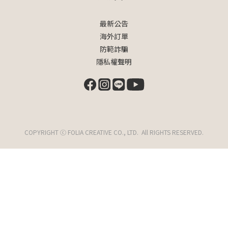
最新公告
海外訂單
防範詐騙
隱私權聲明
COPYRIGHT ⓒ FOLIA CREATIVE CO., LTD. All RIGHTS RESERVED.