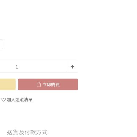
立即購買
加入追蹤清單
送貨及付款方式