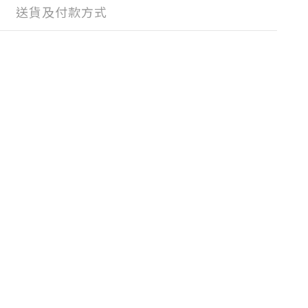
送貨及付款方式