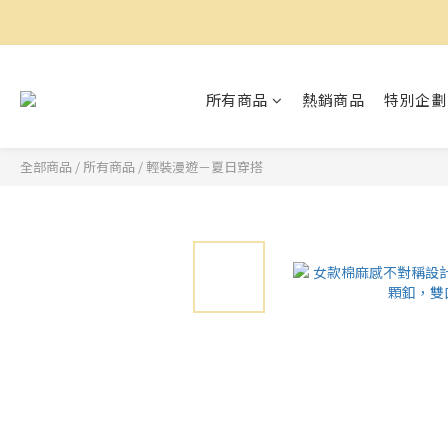
所有商品
熱銷商品
特別企劃
全部商品
/
所有商品
/
輕裝漫遊－夏日穿搭