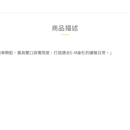
商品描述
單顆釦，兼具雙口袋實用度，打造適合S-M身形的優雅日常。」