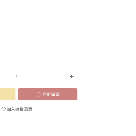
立即購買
加入追蹤清單