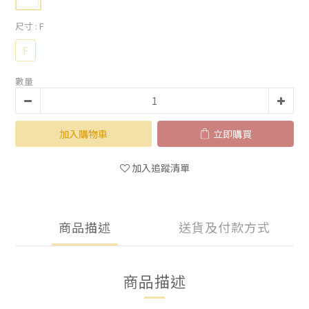
尺寸
: F
F
數量
加入購物車
立即購買
加入追蹤清單
商品描述
送貨及付款方式
商品描述