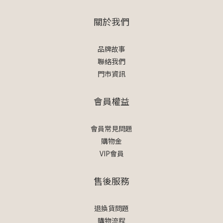
關於我們
品牌故事
聯絡我們
門市資訊
會員權益
會員常見問題
購物金
VIP會員
售後服務
退換貨問題
購物流程