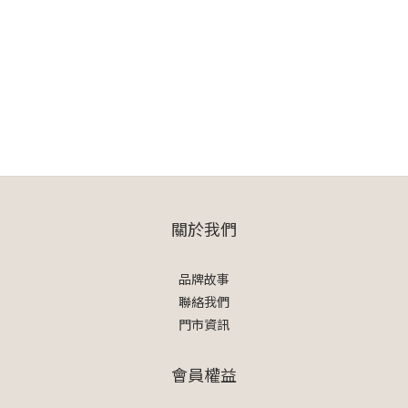
關於我們
品牌故事
聯絡我們
門市資訊
會員權益