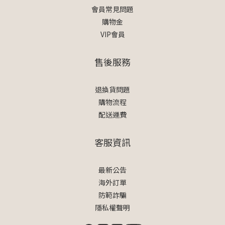
會員常見問題
購物金
VIP會員
售後服務
退換貨問題
購物流程
配送運費
客服資訊
最新公告
海外訂單
防範詐騙
隱私權聲明