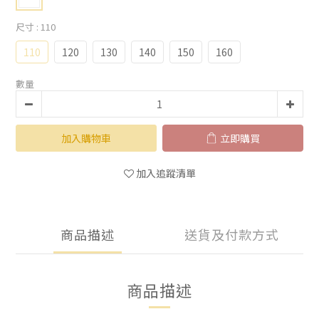
尺寸
: 110
110
120
130
140
150
160
數量
加入購物車
立即購買
加入追蹤清單
商品描述
送貨及付款方式
商品描述