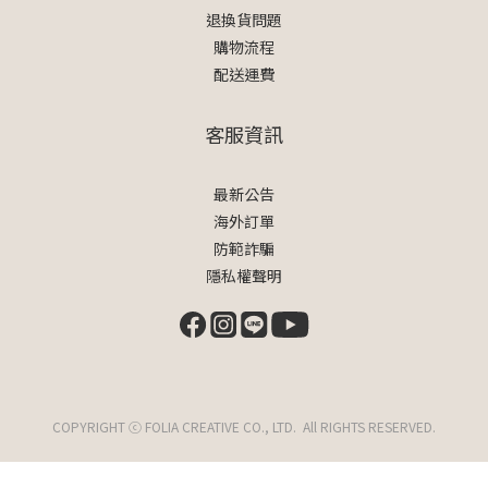
退換貨問題
購物流程
配送運費
客服資訊
最新公告
海外訂單
防範詐騙
隱私權聲明
COPYRIGHT ⓒ FOLIA CREATIVE CO., LTD. All RIGHTS RESERVED.