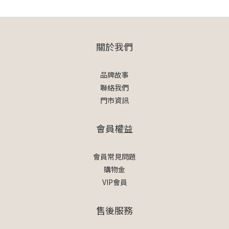
關於我們
品牌故事
聯絡我們
門市資訊
會員權益
會員常見問題
購物金
VIP會員
售後服務