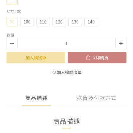
尺寸
: 90
90
100
110
120
130
140
數量
加入購物車
立即購買
加入追蹤清單
商品描述
送貨及付款方式
商品描述