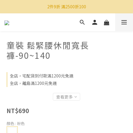
2件9折 滿2500折100
童裝 鬆緊腰休閒寬長
褲-90~140
全店，宅配貨到付款滿1200元免運
全店，離島滿1200元免運
查看更多
NT$690
顏色
: 粉色