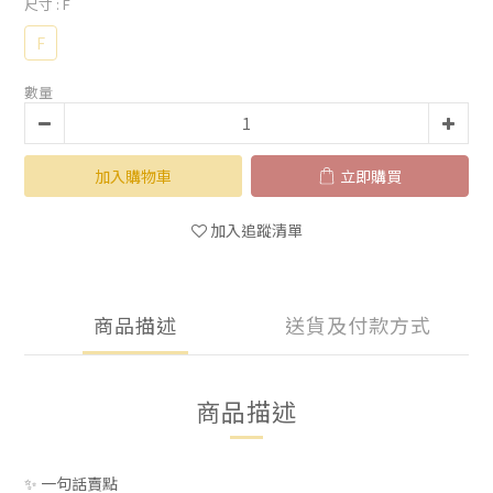
尺寸
: F
F
數量
加入購物車
立即購買
加入追蹤清單
商品描述
送貨及付款方式
商品描述
✨ 一句話賣點