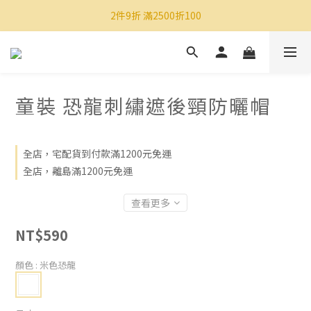
2件9折 滿2500折100
童裝 恐龍刺繡遮後頸防曬帽
全店，宅配貨到付款滿1200元免運
全店，離島滿1200元免運
查看更多
NT$590
顏色
: 米色恐龍