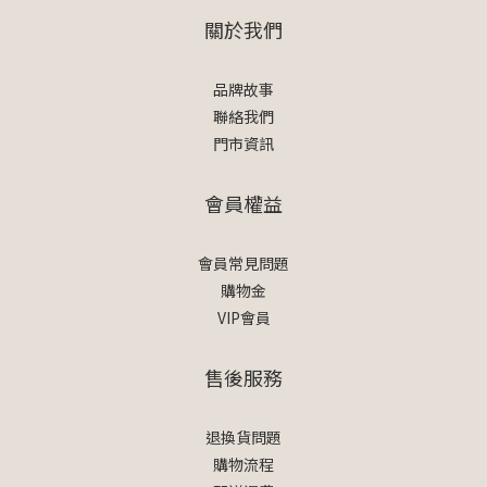
關於我們
品牌故事
聯絡我們
門市資訊
會員權益
會員常見問題
購物金
VIP會員
售後服務
退換貨問題
購物流程