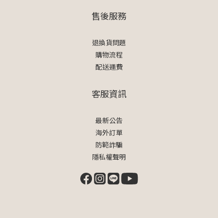
售後服務
退換貨問題
購物流程
配送運費
客服資訊
最新公告
海外訂單
防範詐騙
隱私權聲明