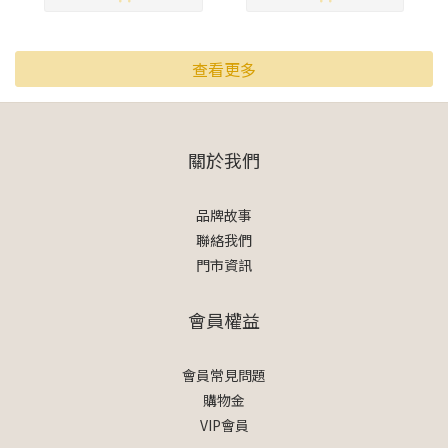
查看更多
關於我們
品牌故事
聯絡我們
門市資訊
會員權益
會員常見問題
購物金
VIP會員