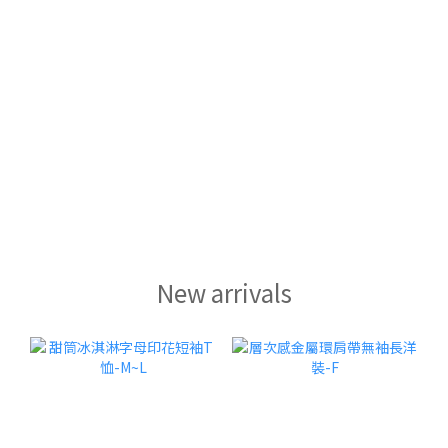
New arrivals