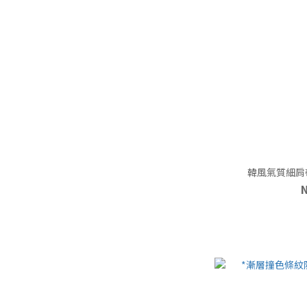
韓風氣質細肩