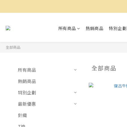
所有商品
熱銷商品
特別企劃
全部商品
全部商品
所有商品
熱銷商品
特別企劃
最新優惠
針織
T恤