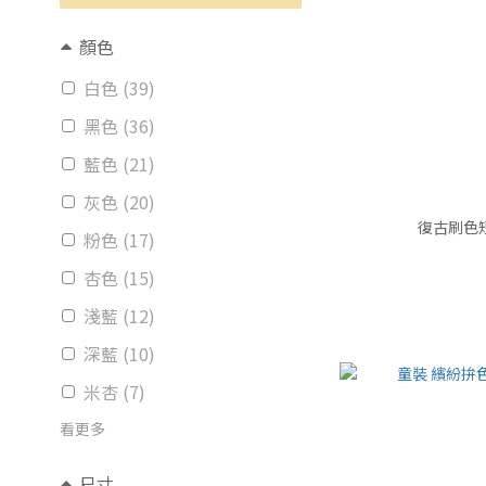
顏色
白色 (39)
黑色 (36)
藍色 (21)
灰色 (20)
復古刷色
粉色 (17)
杏色 (15)
淺藍 (12)
深藍 (10)
米杏 (7)
看更多
尺寸