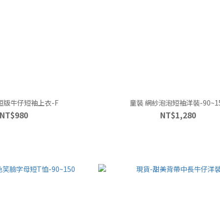
短版牛仔短袖上衣-F
童裝 網紗泡泡短袖洋裝-90~1
NT$980
NT$1,280