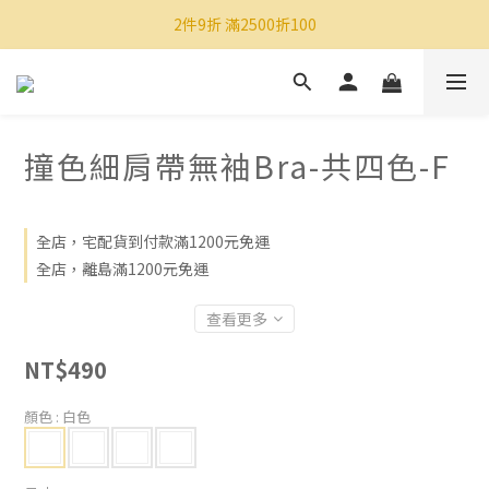
2件9折 滿2500折100
撞色細肩帶無袖Bra-共四色-F
全店，宅配貨到付款滿1200元免運
全店，離島滿1200元免運
查看更多
NT$490
顏色
: 白色