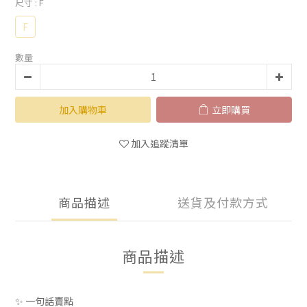
尺寸
: F
F
數量
加入購物車
立即購買
加入追蹤清單
商品描述
送貨及付款方式
商品描述
✨ 一句話賣點