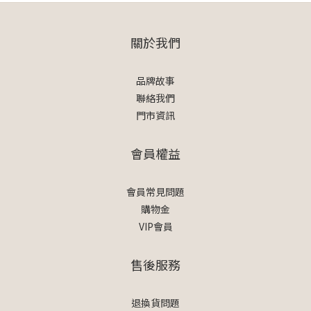
關於我們
品牌故事
聯絡我們
門市資訊
會員權益
會員常見問題
購物金
VIP會員
售後服務
退換貨問題